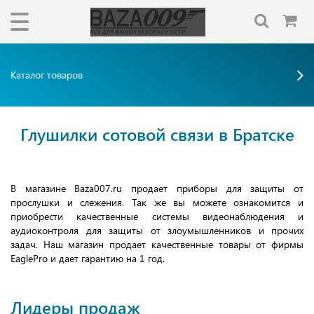
Каталог товаров
Глушилки сотовой связи в Братске
В магазине Baza007.ru продает приборы для защиты от
прослушки и слежения. Так же вы можете ознакомится и
приобрести качественные системы видеонаблюдения и
аудиоконтроля для защиты от злоумышленников и прочих
задач. Наш магазин продает качественные товары от фирмы
EaglePro и дает гарантию на 1 год.
Лидеры продаж