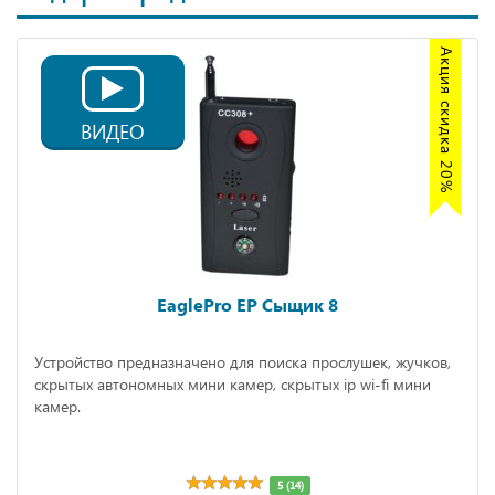
Акция скидка 20%
ВИДЕО
EaglePro EP Сыщик 8
Устройство предназначено для поиска прослушек, жучков,
скрытых автономных мини камер, скрытых ip wi-fi мини
камер.
5 (14)