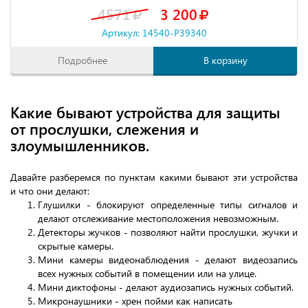
4571
3 200
Артикул: 14540-P39340
Подробнее
В корзину
Какие бывают устройства для защиты
от прослушки, слежения и
злоумышленников.
Давайте разберемся по пунктам какими бывают эти устройства
и что они делают:
Глушилки - блокируют определенные типы сигналов и
делают отслеживание местоположения невозможным.
Детекторы жучков - позволяют найти прослушки, жучки и
скрытые камеры.
Мини камеры видеонаблюдения - делают видеозапись
всех нужных событий в помещении или на улице.
Мини диктофоны - делают аудиозапись нужных событий.
Микронаушники - хрен пойми как написать