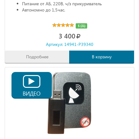
Питание от АБ, 220В, ч/з прикуриватель
Автономно до 1,5час.
5 (21)
3 400
Артикул: 14941-P39340
Подробнее
В корзину
ВИДЕО